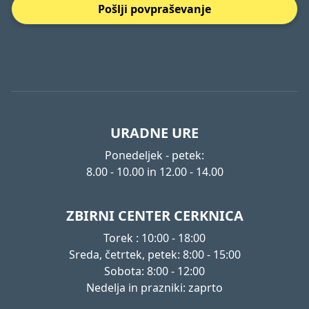
Pošlji povpraševanje
URADNE URE
Ponedeljek - petek:
8.00 - 10.00 in 12.00 - 14.00
ZBIRNI CENTER CERKNICA
Torek : 10:00 - 18:00
Sreda, četrtek, petek: 8:00 - 15:00
Sobota: 8:00 - 12:00
Nedelja in prazniki: zaprto