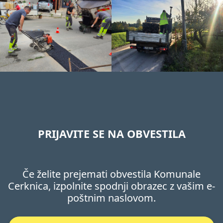
PRIJAVITE SE NA OBVESTILA
Če želite prejemati obvestila Komunale
Cerknica, izpolnite spodnji obrazec z vašim e-
poštnim naslovom.