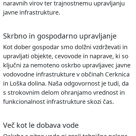
naravnih virov ter trajnostnemu upravljanju
javne infrastrukture.
Skrbno in gospodarno upravljanje
Kot dober gospodar smo dolžni vzdrževati in
upravljati objekte, cevovode in naprave, ki so
ključni za nemoteno oskrbo upravljavec javne
vodovodne infrastrukture v občinah Cerknica
in Loška dolina. Naša odgovornost je tudi, da
s strokovnim delom ohranjamo vrednost in
funkcionalnost infrastrukture skozi čas.
Več kot le dobava vode