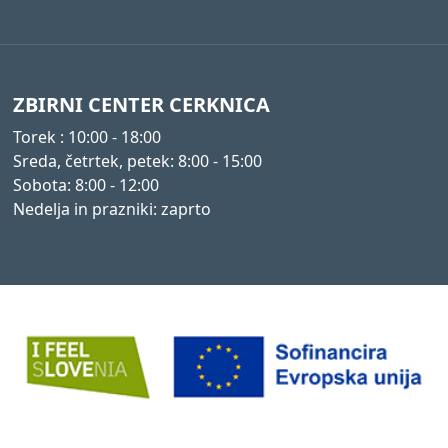
ZBIRNI CENTER CERKNICA
Torek : 10:00 - 18:00
Sreda, četrtek, petek: 8:00 - 15:00
Sobota: 8:00 - 12:00
Nedelja in prazniki: zaprto