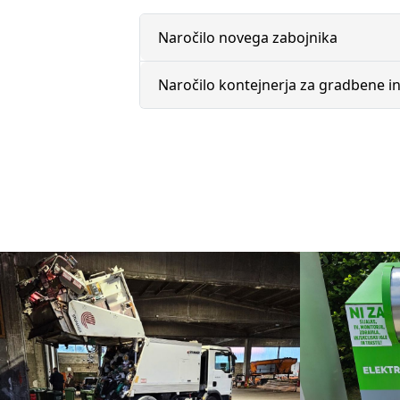
Naročilo novega zabojnika
Naročilo kontejnerja za gradbene i