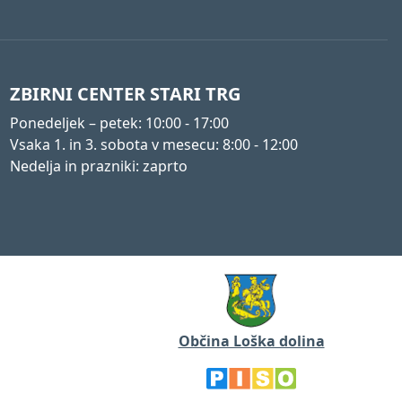
ZBIRNI CENTER STARI TRG
Ponedeljek – petek: 10:00 - 17:00
Vsaka 1. in 3. sobota v mesecu: 8:00 - 12:00
Nedelja in prazniki: zaprto
Občina Loška dolina