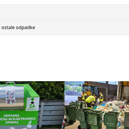
n ostale odpadke