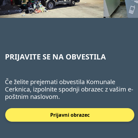
PRIJAVITE SE NA OBVESTILA
Če želite prejemati obvestila Komunale
Cerknica, izpolnite spodnji obrazec z vašim e-
poštnim naslovom.
Prijavni obrazec