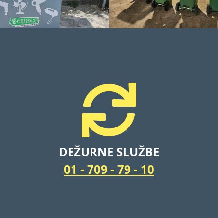
DEŽURNE SLUŽBE
01 - 709 - 79 - 10