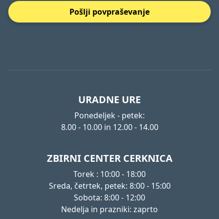
Pošlji povpraševanje
URADNE URE
Ponedeljek - petek:
8.00 - 10.00 in 12.00 - 14.00
ZBIRNI CENTER CERKNICA
Torek : 10:00 - 18:00
Sreda, četrtek, petek: 8:00 - 15:00
Sobota: 8:00 - 12:00
Nedelja in prazniki: zaprto