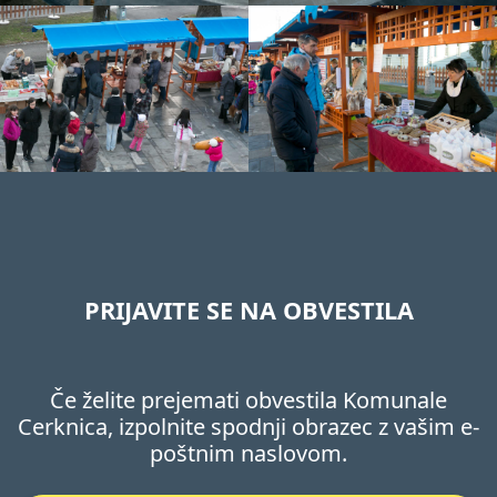
PRIJAVITE SE NA OBVESTILA
Če želite prejemati obvestila Komunale
Cerknica, izpolnite spodnji obrazec z vašim e-
poštnim naslovom.