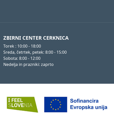
ZBIRNI CENTER CERKNICA
Torek : 10:00 - 18:00
Sreda, četrtek, petek: 8:00 - 15:00
Sobota: 8:00 - 12:00
Nedelja in prazniki: zaprto