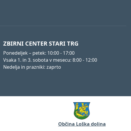
ZBIRNI CENTER STARI TRG
Ponedeljek – petek: 10:00 - 17:00
Vsaka 1. in 3. sobota v mesecu: 8:00 - 12:00
Nedelja in prazniki: zaprto
Občina Loška dolina