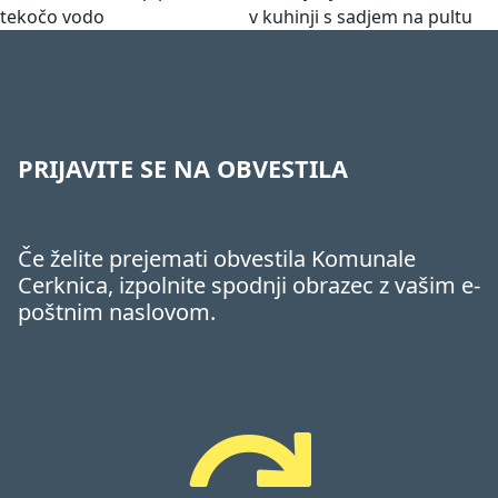
PRIJAVITE SE NA OBVESTILA
Če želite prejemati obvestila Komunale
Cerknica, izpolnite spodnji obrazec z vašim e-
poštnim naslovom.
Prijavni obrazec