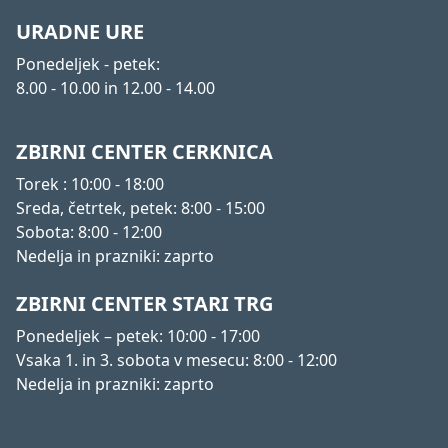
URADNE URE
Ponedeljek - petek:
8.00 - 10.00 in 12.00 - 14.00
ZBIRNI CENTER CERKNICA
Torek : 10:00 - 18:00
Sreda, četrtek, petek: 8:00 - 15:00
Sobota: 8:00 - 12:00
Nedelja in prazniki: zaprto
ZBIRNI CENTER STARI TRG
Ponedeljek – petek: 10:00 - 17:00
Vsaka 1. in 3. sobota v mesecu: 8:00 - 12:00
Nedelja in prazniki: zaprto